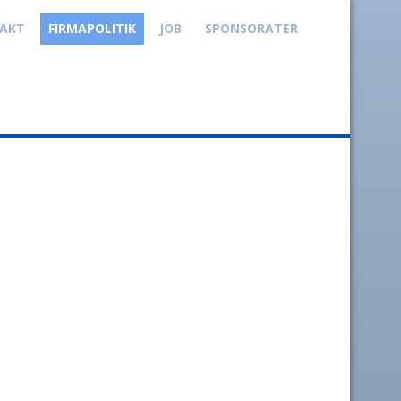
AKT
FIRMAPOLITIK
JOB
SPONSORATER