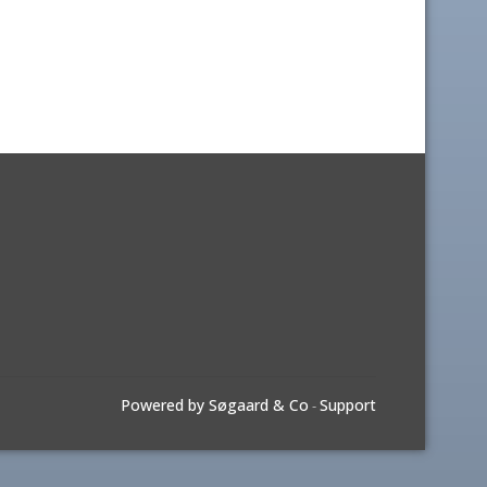
Powered by Søgaard & Co
Support
-